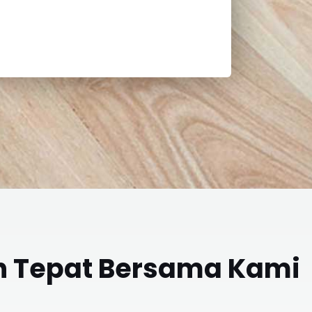
n Tepat Bersama Kami