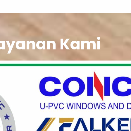
ayanan Kami