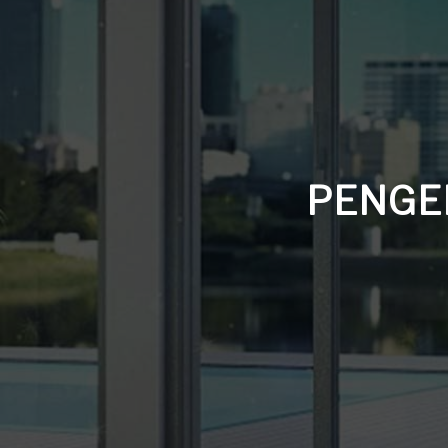
ADLINE