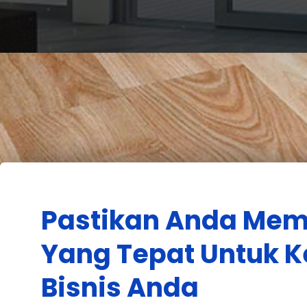
Pastikan Anda Memi
Yang Tepat Untuk K
Bisnis Anda