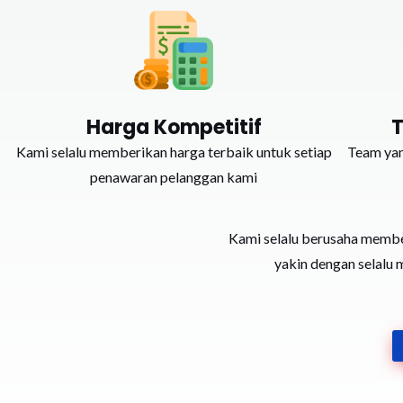
Harga Kompetitif
Kami selalu memberikan harga terbaik untuk setiap
Team yan
penawaran pelanggan kami
Kami selalu berusaha member
yakin dengan selalu